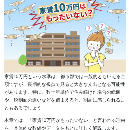
家賃10万円という水準は、都市部では一般的ともいえる金
額ですが、長期的な視点で見ると大きな支出となる可能性
があります。特に、数十年単位で住み続けた場合の総額
や、税制面の違いなどを踏まえると、割高に感じられるこ
ともあるでしょう。
本章では、「家賃10万円がもったいない」と言われる理由
を、具体的な数値やデータをもとに詳しく解説します。