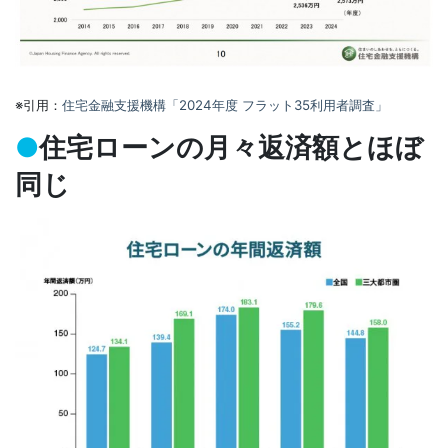
※引用：
住宅金融支援機構「2024年度 フラット35利用者調査」
●
住宅ローンの月々返済額とほぼ
同じ