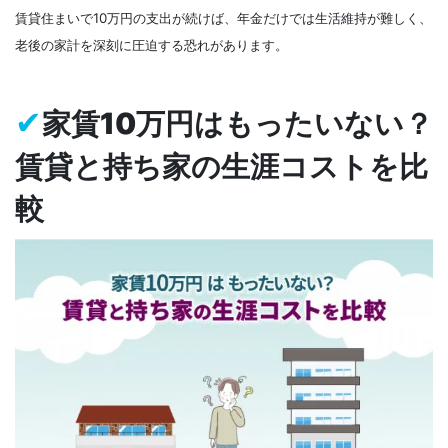
賃貸住まいで10万円の支出が続けば、年金だけでは生活維持が難しく、
老後の家計を深刻に圧迫する恐れがあります。
✔
家賃10万円はもったいない？
賃貸と持ち家の生涯コストを比
較