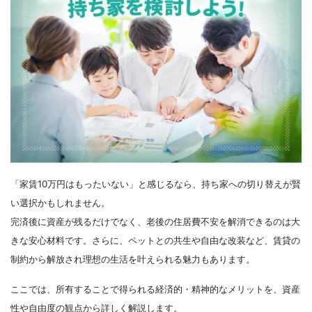
「家賃10万円はもったいない」と感じるなら、持ち家への切り替えが賢
い選択かもしれません。
完済後に資産が残るだけでなく、老後の住居費不安を解消できるのは大
きな安心材料です。さらに、ペットとの共生や自由な改装など、賃貸の
制約から解放され理想の生活を叶えられる魅力もあります。
ここでは、所有することで得られる経済的・精神的なメリットを、資産
性や自由度の観点から詳しく解説します。