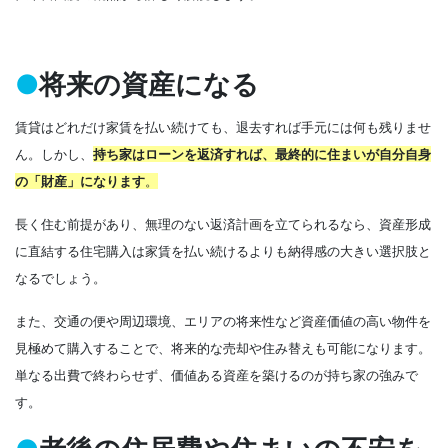
●
将来の資産になる
賃貸はどれだけ家賃を払い続けても、退去すれば手元には何も残りませ
ん。しかし、
持ち家はローンを返済すれば、最終的に住まいが自分自身
の「財産」になります
。
長く住む前提があり、無理のない返済計画を立てられるなら、資産形成
に直結する住宅購入は家賃を払い続けるよりも納得感の大きい選択肢と
なるでしょう。
また、交通の便や周辺環境、エリアの将来性など資産価値の高い物件を
見極めて購入することで、将来的な売却や住み替えも可能になります。
単なる出費で終わらせず、価値ある資産を築けるのが持ち家の強みで
す。