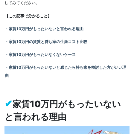
してみてください。
【この記事で分かること】
・家賃10万円がもったいないと言われる理由
・家賃10万円の賃貸と持ち家の生涯コスト比較
・
家賃10万円がもったいなくないケース
・家賃10万円がもったいないと感じたら持ち家を検討した方がいい理
由
✔
家賃10万円がもったいない
と言われる理由