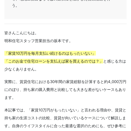
う。
皆さんこんにちは。
明和住宅スタッフ営業担当の坂本です。
「家賃10万円を毎月支払い続けるのはもったいない」
「このお金で住宅ローンを支払えば家を買えるのでは？」
と感じる方は
少なくありません。
実際に、賃貸住宅における30年間の家賃総額を計算すると約4,000万円
にのぼり、持ち家の購入費用と比較しても大きな差がないケースもあり
ます。
本記事では、「家賃10万円がもったいない」と言われる理由や、賃貸と
持ち家の生涯コストの比較、賃貸が向いているケースについて解説しま
す。自身のライフスタイルに合った最適な選択のためにも、ぜひ参考に