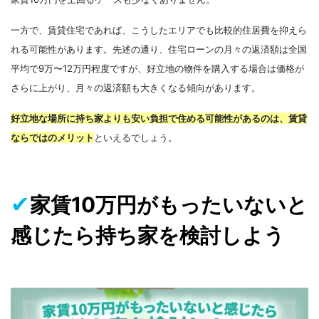
一方で、賃貸住宅であれば、こうしたエリアでも比較的住居費を抑えら
れる可能性があります。先述の通り、住宅ローンの月々の返済額は全国
平均で9万〜12万円程度ですが、好立地の物件を購入する場合は価格が
さらに上がり、月々の返済額も大きくなる傾向があります。
好立地な場所に持ち家よりも安い負担で住める可能性があるのは、賃貸
ならではのメリット
といえるでしょう。
✔
家賃10万円がもったいないと
感じたら持ち家を検討しよう