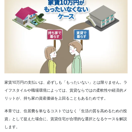
家賃10万円の支払いは、必ずしも「もったいない」とは限りません。ラ
イフスタイルや職場環境によっては、賃貸ならではの柔軟性や経済的メ
リットが、持ち家の資産価値を上回ることもあるためです。
本章では、住居費を単なるコストではなく「生活の質を高めるための投
資」として捉えた場合に、賃貸住宅が合理的な選択となるケースを解説
します。