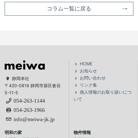
コラム一覧に戻る
HOME
お知らせ
お問い合わせ
静岡本社
リンク集
〒420-0816 静岡市葵区沓谷
個人情報のお取り扱いにつ
5-11-5
いて
054-263-1144
054-263-1966
info@meiwa-jk.jp
明和の家
物件情報