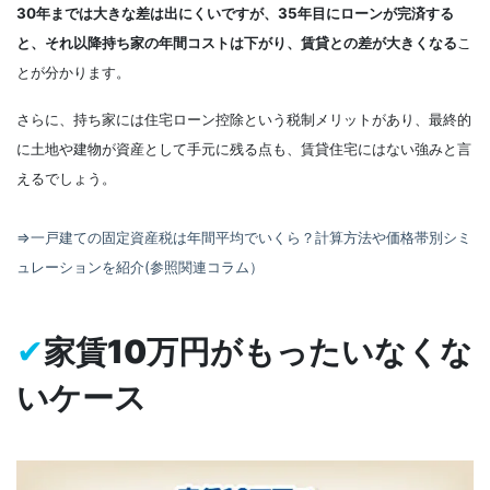
30年までは大きな差は出にくいですが、35年目にローンが完済する
と、それ以降持ち家の年間コストは下がり、賃貸との差が大きくなる
こ
とが分かります。
さらに、持ち家には住宅ローン控除という税制メリットがあり、最終的
に土地や建物が資産として手元に残る点も、賃貸住宅にはない強みと言
えるでしょう。
⇒一戸建ての固定資産税は年間平均でいくら？計算方法や価格帯別シミ
ュレーションを紹介(参照関連コラム）
✔
家賃10万円がもったいなくな
いケース