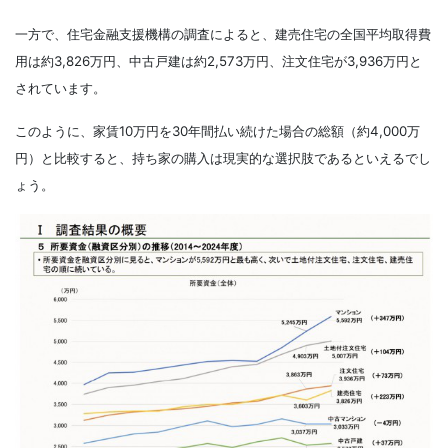
一方で、住宅金融支援機構の調査によると、建売住宅の全国平均取得費
用は約3,826万円、中古戸建は約2,573万円、注文住宅が3,936万円と
されています。
このように、家賃10万円を30年間払い続けた場合の総額（約4,000万
円）と比較すると、持ち家の購入は現実的な選択肢であるといえるでし
ょう。