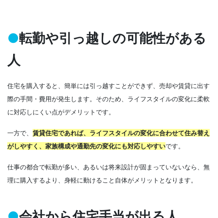
●
転勤や引っ越しの可能性がある
人
住宅を購入すると、簡単には引っ越すことができず、売却や賃貸に出す
際の手間・費用が発生します。そのため、ライフスタイルの変化に柔軟
に対応しにくい点がデメリットです。
一方で、
賃貸住宅であれば、ライフスタイルの変化に合わせて住み替え
がしやすく、家族構成や通勤先の変化にも対応しやすい
です。
仕事の都合で転勤が多い、あるいは将来設計が固まっていないなら、無
理に購入するより、身軽に動けること自体がメリットとなります。
●
会社から住宅手当が出る人