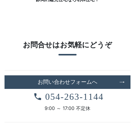
お問合せはお気軽にどうぞ
お問い合わせフォームへ
054-263-1144
9:00 ～ 17:00 不定休