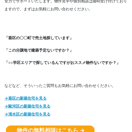
全力でサポートいたします。物件見学や個別相談は随時受け付けており
ますので、まずはお気軽にお問い合わせください。
「葵区の〇〇町で売土地探しています」
「この分譲地で建築予定ないですか？」
「○○学区エリアで探しているんですがおススメ物件ないですか？」
などなど、そういったご質問もお気軽にお問い合わせください。
→葵区の新築住宅を見る
→駿河区の
新築住宅
を見る
→清水区の
新築住宅
を見る
物件の無料相談はこちら →