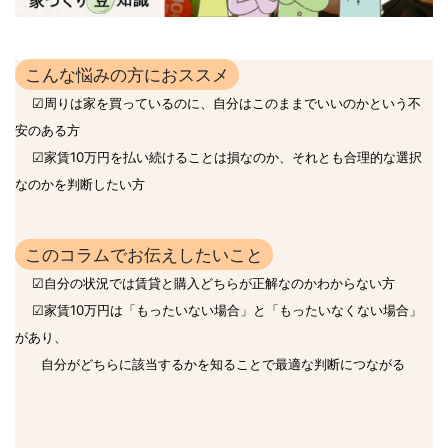
こんな悩みの方におススメ
☑
周りは家を買っているのに、自分はこのままでいいのかという不
安のある
方
☑
家賃10万円を払い続けることは損なのか、それとも合理的な選択
なのかを判断したい
方
このコラムでお伝えしたいこと
☑
自分の状況では賃貸と購入どちらが正解なのかわからない方
☑家賃10万円は「もったいない場合」と「もったいなくない場合」
があり、
自分がどちらに該当するかを知ることで最適な判断につながる