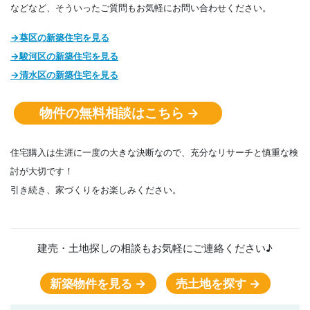
などなど、そういったご質問もお気軽にお問い合わせください。
→葵区の新築住宅を見る
→駿河区の
新築住宅
を見る
→清水区の
新築住宅
を見る
物件の無料相談はこちら →
住宅購入は生涯に一度の大きな決断なので、充分なリサーチと慎重な検
討が大切です！
引き続き、家づくりをお楽しみください。
建売・土地探しの相談もお気軽にご連絡ください♪
新築物件を見る →
売土地を探す →