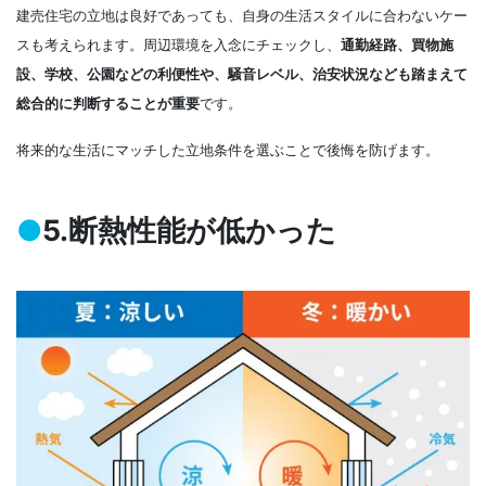
建売住宅の立地は良好であっても、自身の生活スタイルに合わないケー
スも考えられます。周辺環境を入念にチェックし、
通勤経路、買物施
設、学校、公園などの利便性や、騒音レベル、治安状況なども踏まえて
総合的に判断することが重要
です。
将来的な生活にマッチした立地条件を選ぶことで後悔を防げます。
●
5.断熱性能が低かった