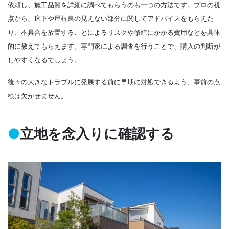
依頼し、施工品質を詳細に調べてもらうのも一つの方法です。プロの視
点から、床下や屋根裏の見えない部分に関してアドバイスをもらえた
り、不具合を放置することによるリスクや修繕にかかる費用などを具体
的に教えてもらえます。専門家による調査を行うことで、購入の判断が
しやすくなるでしょう。
後々の大きなトラブルに発展する前に早期に対処できるよう、事前の点
検は欠かせません。
●
立地を念入りに確認する