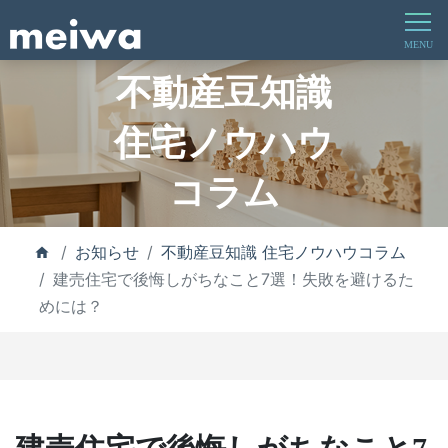
不動産豆知識
住宅ノウハウ
コラム
お知らせ
不動産豆知識 住宅ノウハウコラム
建売住宅で後悔しがちなこと7選！失敗を避けるた
めには？