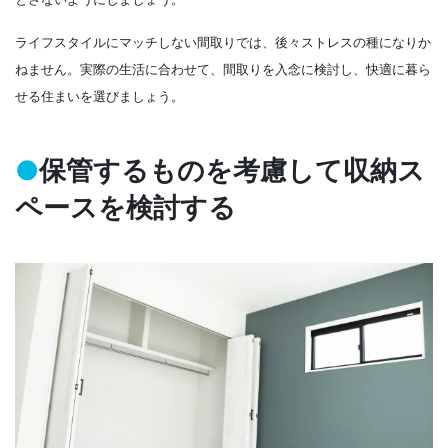
ライフスタイルにマッチしない間取りでは、後々ストレスの種になりか
ねません。実際の生活に合わせて、間取りを入念に検討し、快適に暮ら
せる住まいを選びましょう。
●
保管するものを考慮して収納ス
ペースを検討する