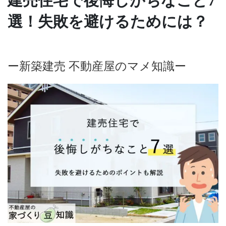
建売住宅で後悔しがちなこと7
選！失敗を避けるためには？
ー新築建売 不動産屋のマメ知識ー