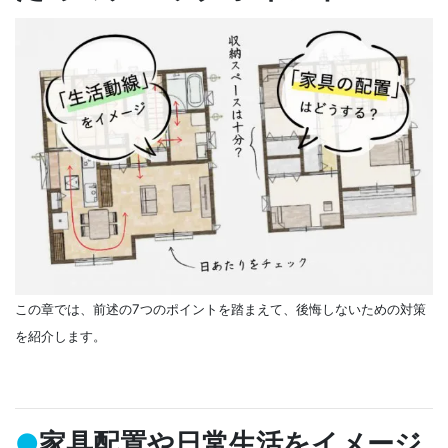
この章では、前述の7つのポイントを踏まえて、後悔しないための対策
を紹介します。
●
家具配置や日常生活をイメージ