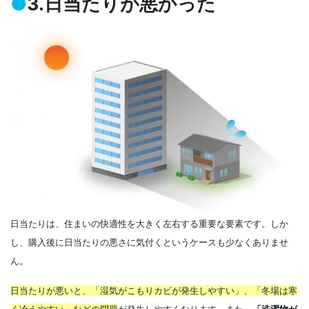
●
3.日当たりが悪かった
日当たりは、住まいの快適性を大きく左右する重要な要素です。しか
し、購入後に日当たりの悪さに気付くというケースも少なくありませ
ん。
日当たりが悪いと、「湿気がこもりカビが発生しやすい」、「冬場は寒