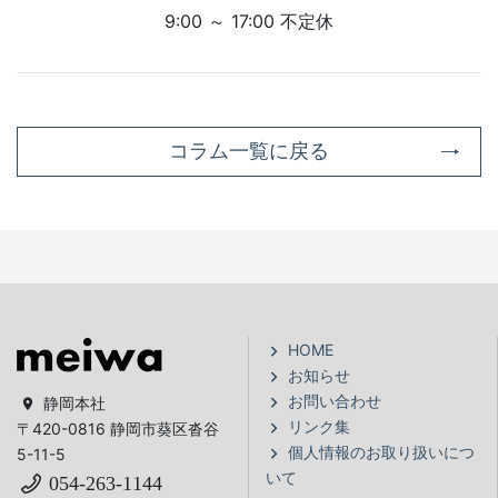
9:00 ～ 17:00 不定休
コラム一覧に戻る
HOME
お知らせ
お問い合わせ
静岡本社
リンク集
〒420-0816 静岡市葵区沓谷
個人情報のお取り扱いにつ
5-11-5
いて
054-263-1144