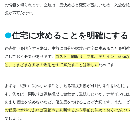
の情報を得られます。立地は一度決めると変更が難しいため、入念な確
認が不可欠です。
●
住宅に求めることを明確にする
建売住宅を購入する際は、事前に自分や家族が住宅に求めることを明確
にしておく必要があります。
コスト、間取り、立地、デザイン、設備な
ど、さまざまな要素の理想を全て満たすことは難しい
ためです。
まずは、絶対に譲れない条件と、ある程度妥協が可能な条件を区別しま
す。例えば、間取りは家族構成に合わせて重視したいが、デザインには
あまり個性を求めないなど、優先度をつけることが大切です。また、
ど
の程度の水準であれば及第点と判断するかを事前に決めておくのがよい
でしょう
。