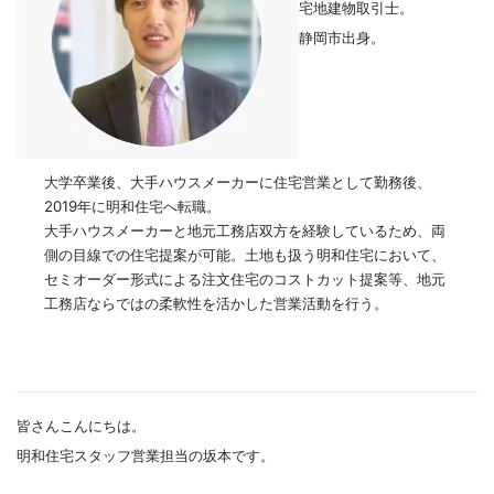
宅地建物取引士。
静岡市出身。
大学卒業後、大手ハウスメーカーに住宅営業として勤務後、
2019年に明和住宅へ転職。
大手ハウスメーカーと地元工務店双方を経験しているため、両
側の目線での住宅提案が可能。土地も扱う明和住宅において、
セミオーダー形式による注文住宅のコストカット提案等、地元
工務店ならではの柔軟性を活かした営業活動を行う。
皆さんこんにちは。
明和住宅スタッフ営業担当の坂本です。