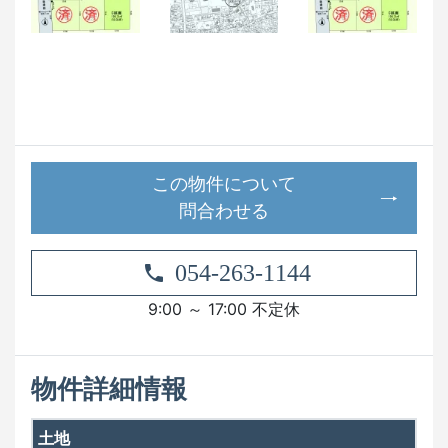
この物件について
問合わせる
054-263-1144
9:00 ～ 17:00 不定休
物件詳細情報
土地