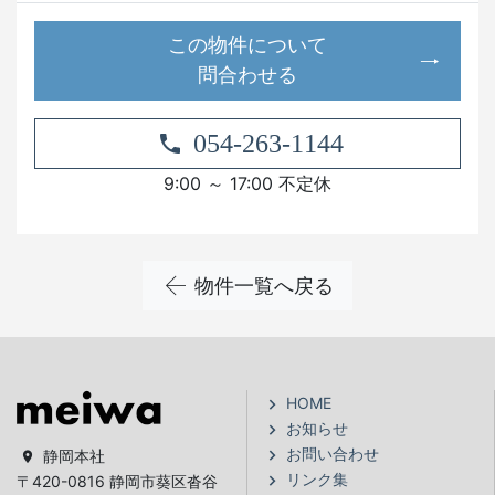
この物件について
問合わせる
054-263-1144
9:00 ～ 17:00 不定休
物件一覧へ戻る
HOME
お知らせ
お問い合わせ
静岡本社
リンク集
〒420-0816 静岡市葵区沓谷