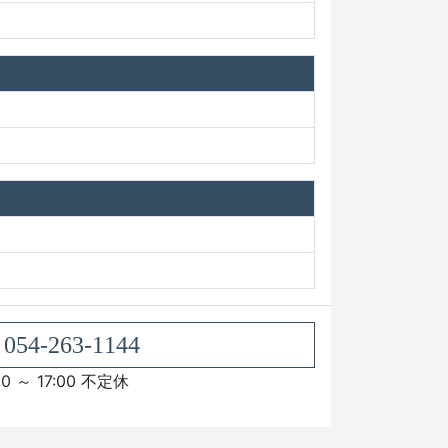
054-263-1144
00 ～ 17:00 不定休