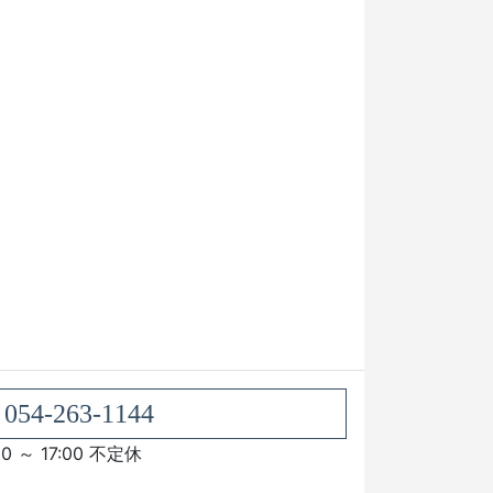
054-263-1144
00 ～ 17:00 不定休