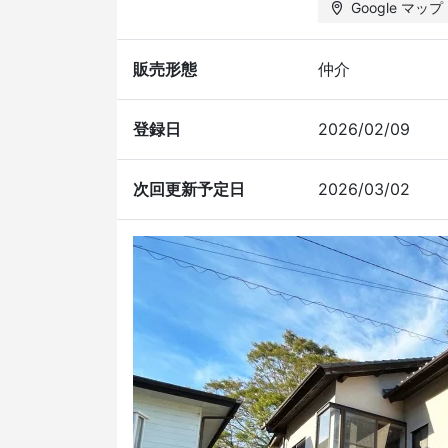
Google マップ
販売形態
仲介
登録日
2026/02/09
次回更新予定日
2026/03/02