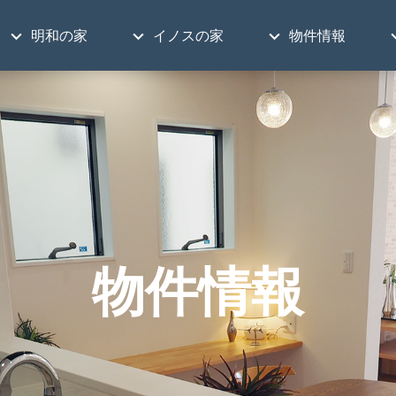
明和の家
イノスの家
物件情報
物件情報