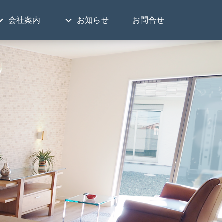
会社案内
お知らせ
お問合せ