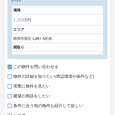
価格
1,250
万円
エリア
静岡市葵区 山崎1 A区画
間取り
この物件を問い合わせる
物件の詳細を知りたい(周辺環境や条件など)
実際に物件を見たい
建築の相談をしたい
条件に合う他の物件も紹介して欲しい