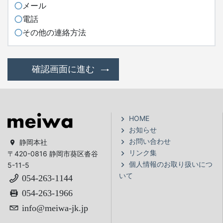
メール
電話
その他の連絡方法
確認画面に進む
HOME
お知らせ
お問い合わせ
静岡本社
リンク集
〒420-0816 静岡市葵区沓谷
個人情報のお取り扱いにつ
5-11-5
いて
054-263-1144
054-263-1966
info@meiwa-jk.jp