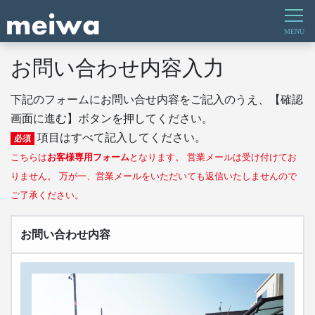
お問い合わせ内容入力
下記のフォームにお問い合せ内容をご記入のうえ、【確認
画面に進む】ボタンを押してください。
項目はすべて記入してください。
必須
こちらは
お客様専用フォーム
となります。 営業メールは受け付けてお
りません。 万が一、営業メールをいただいても返信いたしませんので
ご了承ください。
お問い合わせ内容