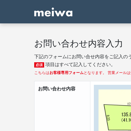
お問い合わせ内容入力
下記のフォームにお問い合せ内容をご記入の
項目はすべて記入してください。
必須
こちらは
お客様専用フォーム
となります。 営業メール
お問い合わせ内容